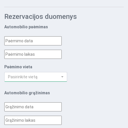
Rezervacijos duomenys
Automobilio paėmimas
Paėmimo vieta
Pasirinkite vietą
Automobilio grąžinimas