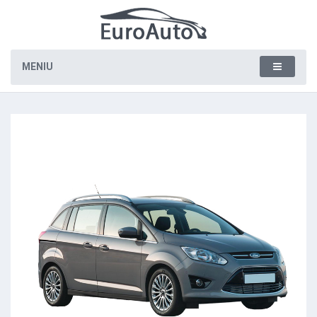
MENIU