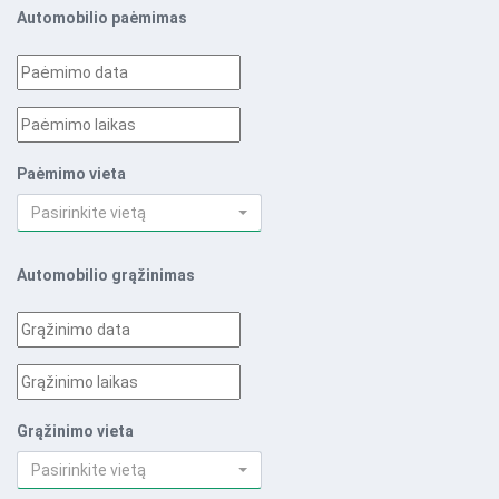
Automobilio paėmimas
Paėmimo vieta
Pasirinkite vietą
Automobilio grąžinimas
Grąžinimo vieta
Pasirinkite vietą