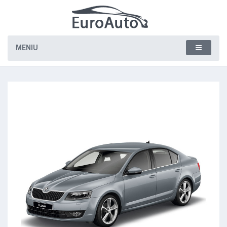
MENIU